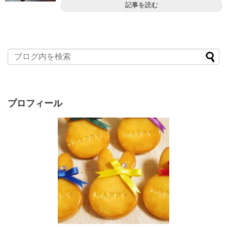
記事を読む
プロフィール