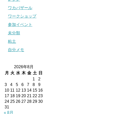
ワカバザール
ワークショップ
参加イベント
未分類
粘土
自分メモ
2026年8月
月
火
水
木
金
土
日
1
2
3
4
5
6
7
8
9
10
11
12
13
14
15
16
17
18
19
20
21
22
23
24
25
26
27
28
29
30
31
« 8月