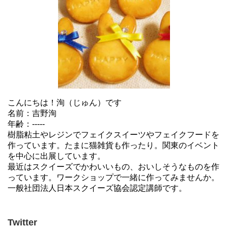
こんにちは！洵（じゅん）です
名前：吉野洵
年齢：-----
樹脂粘土やレジンでフェイクスイーツやフェイクフードを
作っています。たまに猫雑貨も作ったり。関東のイベント
を中心に出展しています。
最近はスクイーズでかわいいもの、おいしそうなものを作
っています。ワークショップで一緒に作ってみませんか。
一般社団法人日本スクイーズ協会認定講師です。
Twitter