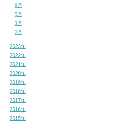
8月
5月
3月
2月
2023年
2022年
2021年
2020年
2019年
2018年
2017年
2016年
2015年