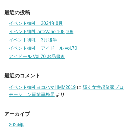
最近の投稿
イベント御礼 2024年8月
イベント御礼 arteVarie 108,109
イベント御礼 3月後半
イベント御礼 アイドール vol.70
アイドール Vol.70 お品書き
最近のコメント
イベント御礼ヨコハマHMM2019
に
輝く女性起業家プロ
モーション事業事務局
より
アーカイブ
2024年