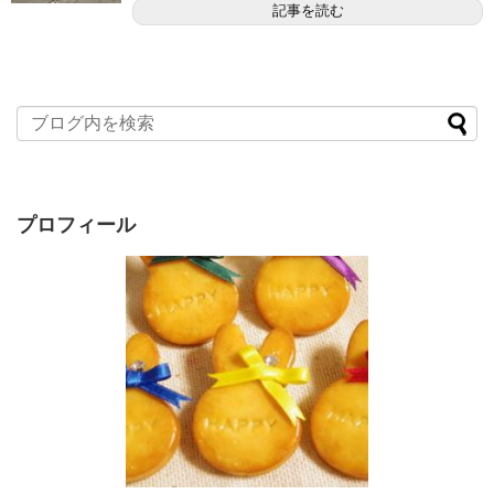
記事を読む
プロフィール