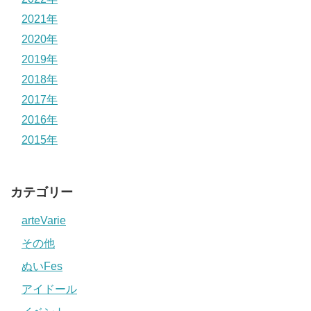
2021年
2020年
2019年
2018年
2017年
2016年
2015年
カテゴリー
arteVarie
その他
ぬいFes
アイドール