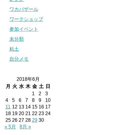
ワカバザール
ワークショップ
参加イベント
未分類
粘土
自分メモ
2018年6月
月
火
水
木
金
土
日
1
2
3
4
5
6
7
8
9
10
11
12
13
14
15
16
17
18
19
20
21
22
23
24
25
26
27
28
29
30
« 5月
8月 »