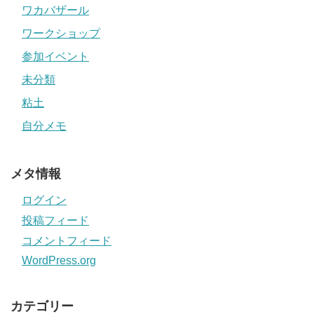
ワカバザール
ワークショップ
参加イベント
未分類
粘土
自分メモ
メタ情報
ログイン
投稿フィード
コメントフィード
WordPress.org
カテゴリー