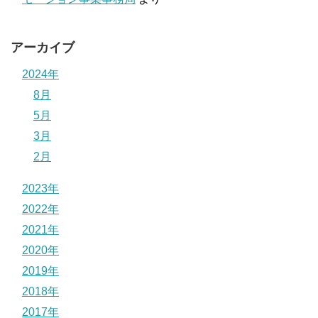
アーカイブ
2024年
8月
5月
3月
2月
2023年
2022年
2021年
2020年
2019年
2018年
2017年