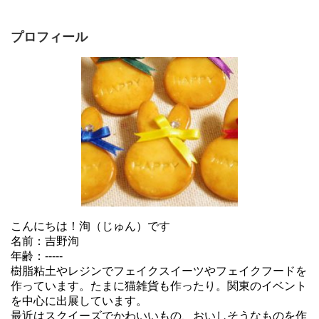
プロフィール
こんにちは！洵（じゅん）です
名前：吉野洵
年齢：-----
樹脂粘土やレジンでフェイクスイーツやフェイクフードを
作っています。たまに猫雑貨も作ったり。関東のイベント
を中心に出展しています。
最近はスクイーズでかわいいもの、おいしそうなものを作