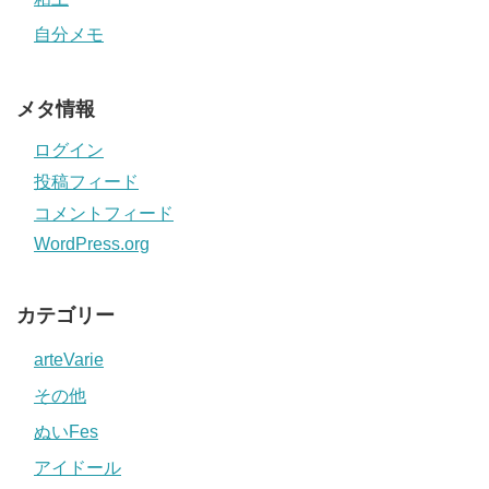
自分メモ
メタ情報
ログイン
投稿フィード
コメントフィード
WordPress.org
カテゴリー
arteVarie
その他
ぬいFes
アイドール