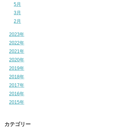
5月
3月
2月
2023年
2022年
2021年
2020年
2019年
2018年
2017年
2016年
2015年
カテゴリー