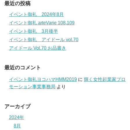
最近の投稿
イベント御礼 2024年8月
イベント御礼 arteVarie 108,109
イベント御礼 3月後半
イベント御礼 アイドール vol.70
アイドール Vol.70 お品書き
最近のコメント
イベント御礼ヨコハマHMM2019
に
輝く女性起業家プロ
モーション事業事務局
より
アーカイブ
2024年
8月