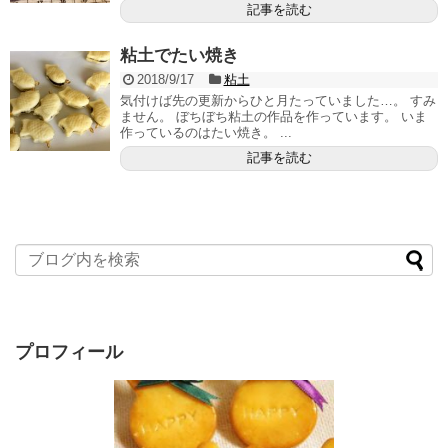
記事を読む
粘土でたい焼き
2018/9/17
粘土
気付けば先の更新からひと月たっていました…。 すみ
ません。 ぼちぼち粘土の作品を作っています。 いま
作っているのはたい焼き。 ...
記事を読む
プロフィール