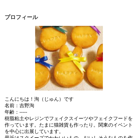
プロフィール
こんにちは！洵（じゅん）です
名前：吉野洵
年齢：-----
樹脂粘土やレジンでフェイクスイーツやフェイクフードを
作っています。たまに猫雑貨も作ったり。関東のイベント
を中心に出展しています。
最近はスクイーズでかわいいもの、おいしそうなものを作