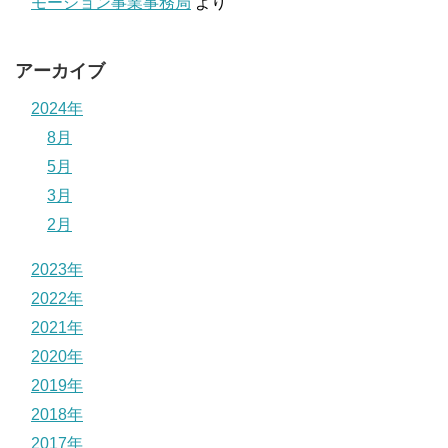
モーション事業事務局
より
アーカイブ
2024年
8月
5月
3月
2月
2023年
2022年
2021年
2020年
2019年
2018年
2017年