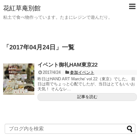
花紅草庵別館
粘土で食べ物作っています。たまにレジンで遊んだり。
「
2017年04月24日
」
一覧
イベント御礼HAM東京22
2017/4/24
参加イベント
昨日はHAND ART Marche' vol.22（東京）でした。 前
日は雨でちょっと心配でしたが、当日はとてもいいお
天気！ そんなレ...
記事を読む