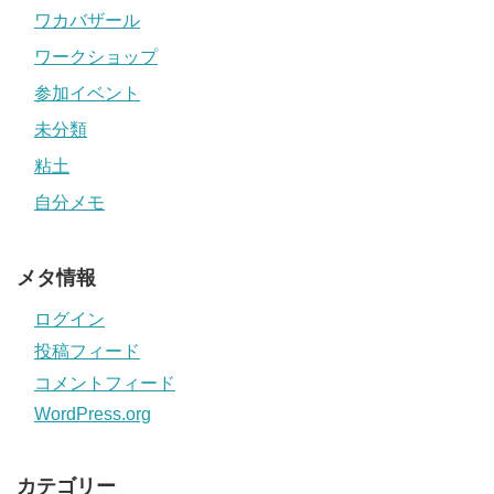
ワカバザール
ワークショップ
参加イベント
未分類
粘土
自分メモ
メタ情報
ログイン
投稿フィード
コメントフィード
WordPress.org
カテゴリー