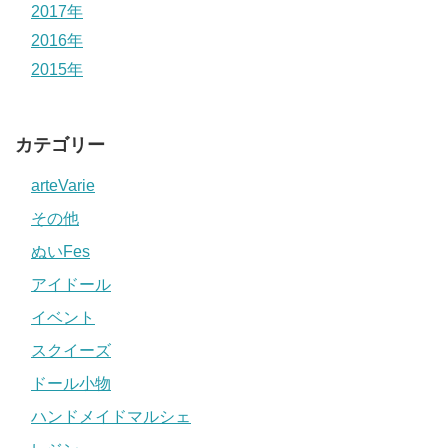
2017年
2016年
2015年
カテゴリー
arteVarie
その他
ぬいFes
アイドール
イベント
スクイーズ
ドール小物
ハンドメイドマルシェ