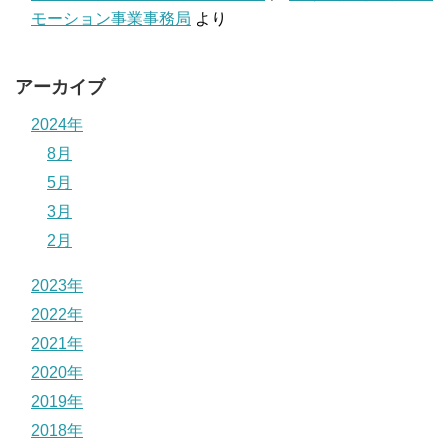
モーション事業事務局
より
アーカイブ
2024年
8月
5月
3月
2月
2023年
2022年
2021年
2020年
2019年
2018年