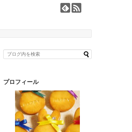
プロフィール