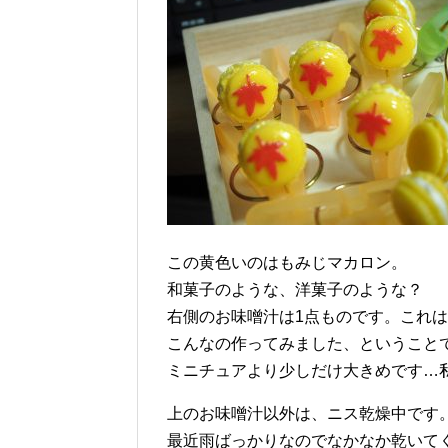
この黄色いのはもみじマカロン。
和菓子のような、洋菓子のような？
右側のお味噌汁は1点ものです。これ
こんなの作ってみました、ということ
ミニチュアより少しだけ大きめです…
上のお味噌汁以外は、ニス乾燥中です
最近雨ばっかりなのでなかなか乾いて