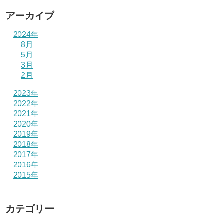
アーカイブ
2024年
8月
5月
3月
2月
2023年
2022年
2021年
2020年
2019年
2018年
2017年
2016年
2015年
カテゴリー