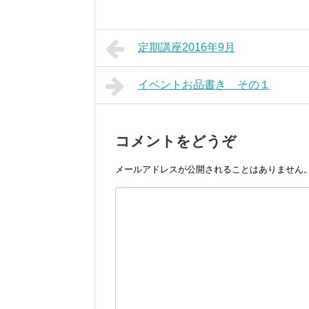
定期講座2016年9月
イベントお品書き その１
コメントをどうぞ
メールアドレスが公開されることはありません