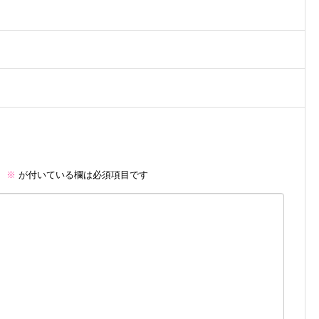
。
※
が付いている欄は必須項目です