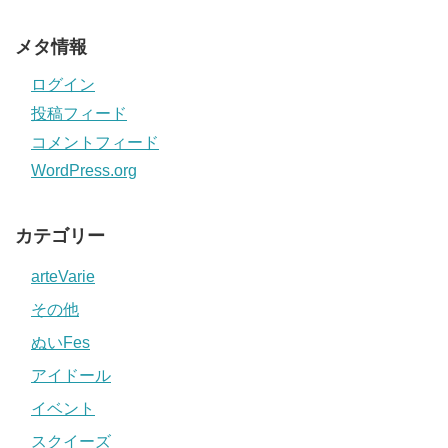
メタ情報
ログイン
投稿フィード
コメントフィード
WordPress.org
カテゴリー
arteVarie
その他
ぬいFes
アイドール
イベント
スクイーズ