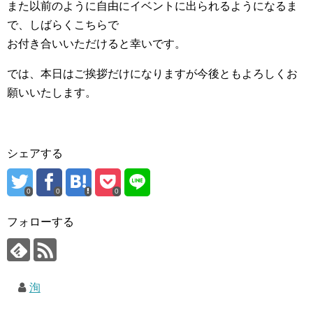
また以前のように自由にイベントに出られるようになるま
で、しばらくこちらで
お付き合いいただけると幸いです。
では、本日はご挨拶だけになりますが今後ともよろしくお
願いいたします。
シェアする
0
0
0
フォローする
洵