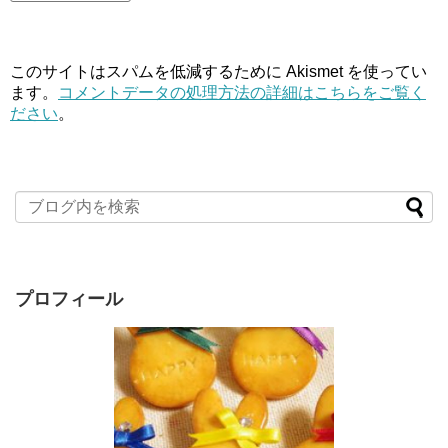
このサイトはスパムを低減するために Akismet を使ってい
ます。
コメントデータの処理方法の詳細はこちらをご覧く
ださい
。
プロフィール