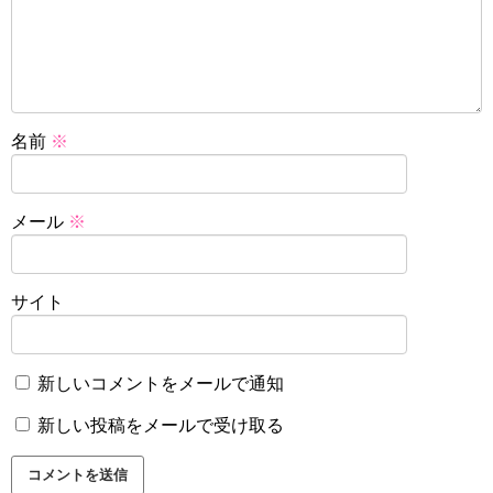
名前
※
メール
※
サイト
新しいコメントをメールで通知
新しい投稿をメールで受け取る