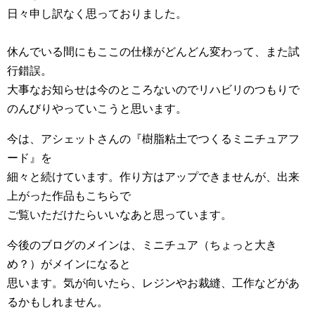
日々申し訳なく思っておりました。
休んでいる間にもここの仕様がどんどん変わって、また試
行錯誤。
大事なお知らせは今のところないのでリハビリのつもりで
のんびりやっていこうと思います。
今は、アシェットさんの『樹脂粘土でつくるミニチュアフ
ード』を
細々と続けています。作り方はアップできませんが、出来
上がった作品もこちらで
ご覧いただけたらいいなあと思っています。
今後のブログのメインは、ミニチュア（ちょっと大き
め？）がメインになると
思います。気が向いたら、レジンやお裁縫、工作などがあ
るかもしれません。