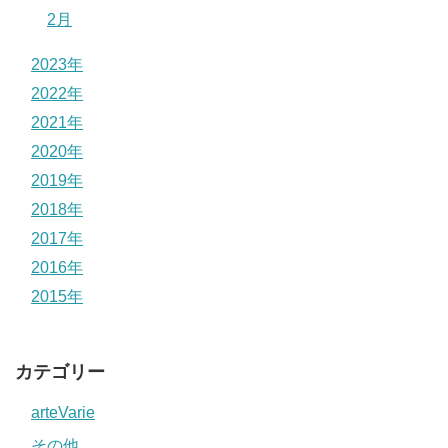
2月
2023年
2022年
2021年
2020年
2019年
2018年
2017年
2016年
2015年
カテゴリー
arteVarie
その他