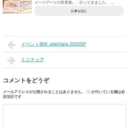
イーツアートの世界展』、行ってきました。 ...
記事を読む
イベント御礼 arteVarie 2020SP
ミニチュア
コメントをどうぞ
メールアドレスが公開されることはありません。
※
が付いている欄は必
須項目です