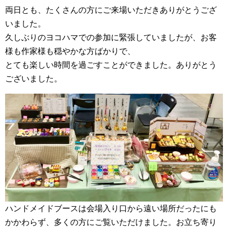
両日とも、たくさんの方にご来場いただきありがとうござ
いました。
久しぶりのヨコハマでの参加に緊張していましたが、お客
様も作家様も穏やかな方ばかりで、
とても楽しい時間を過ごすことができました。ありがとう
ございました。
ハンドメイドブースは会場入り口から遠い場所だったにも
かかわらず、多くの方にご覧いただけました。お立ち寄り