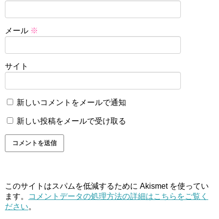
メール
※
サイト
新しいコメントをメールで通知
新しい投稿をメールで受け取る
このサイトはスパムを低減するために Akismet を使ってい
ます。
コメントデータの処理方法の詳細はこちらをご覧く
ださい
。