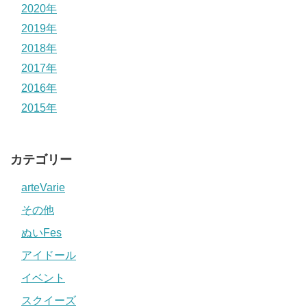
2020年
2019年
2018年
2017年
2016年
2015年
カテゴリー
arteVarie
その他
ぬいFes
アイドール
イベント
スクイーズ