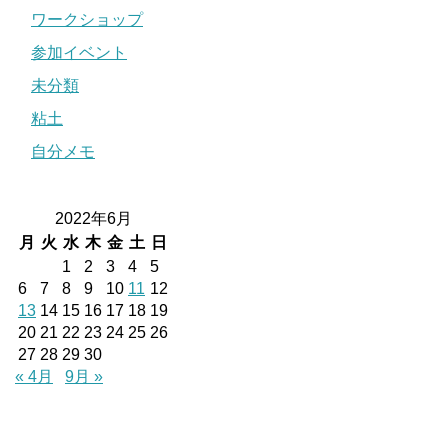
ワークショップ
参加イベント
未分類
粘土
自分メモ
2022年6月
月
火
水
木
金
土
日
1
2
3
4
5
6
7
8
9
10
11
12
13
14
15
16
17
18
19
20
21
22
23
24
25
26
27
28
29
30
« 4月
9月 »