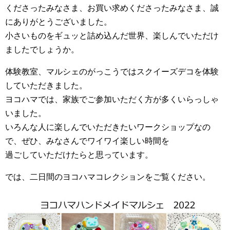
くださったみなさま、お買い求めくださったみなさま、誠
にありがとうございました。
小さいものをギュッと詰め込んだ世界、楽しんでいただけ
ましたでしょうか。
体験教室、マルシェのがっこうではスクイーズデコを体験
していただきました。
ヨコハマでは、家族でご参加いただく方が多くいらっしゃ
いました。
いろんな人に楽しんでいただきたいワークショップなの
で、ぜひ、みなさんでワイワイ楽しい時間を
過ごしていただけたらと思っています。
では、二日間のヨコハマコレクションをご覧ください。