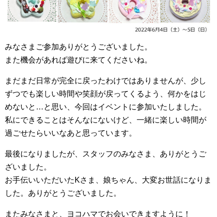
みなさまご参加ありがとうございました。
また機会があれば遊びに来てくださいね。
まだまだ日常が完全に戻ったわけではありませんが、少し
ずつでも楽しい時間や笑顔が戻ってくるよう、何かをはじ
めないと…と思い、今回はイベントに参加いたしました。
私にできることはそんなにないけど、一緒に楽しい時間が
過ごせたらいいなあと思っています。
最後になりましたが、スタッフのみなさま、ありがとうご
ざいました。
お手伝いいただいたKさま、娘ちゃん、大変お世話になりま
した。ありがとうございました。
またみなさまと、ヨコハマでお会いできますように！