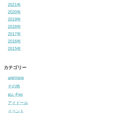
2021年
2020年
2019年
2018年
2017年
2016年
2015年
カテゴリー
arteVarie
その他
ぬいFes
アイドール
イベント