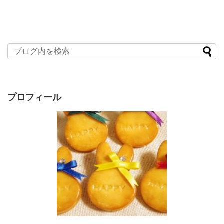
プロフィール