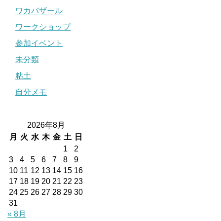
ワカバザール
ワークショップ
参加イベント
未分類
粘土
自分メモ
2026年8月
月
火
水
木
金
土
日
1
2
3
4
5
6
7
8
9
10
11
12
13
14
15
16
17
18
19
20
21
22
23
24
25
26
27
28
29
30
31
« 8月